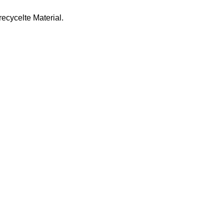
ecycelte Material.