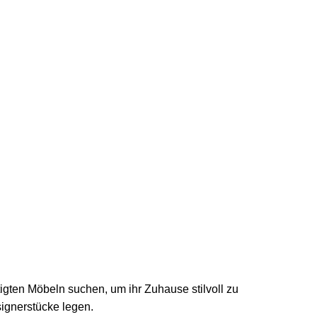
igten Möbeln suchen, um ihr Zuhause stilvoll zu
ignerstücke legen.