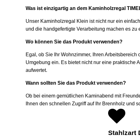
Was ist einzigartig an dem Kaminholzregal TIM
Unser Kaminholzregal Klein ist nicht nur ein einf
und die handgefertigte Verarbeitung machen es zu e
Wo können Sie das Produkt verwenden?
Egal, ob Sie Ihr Wohnzimmer, Ihren Arbeitsbereich 
Umgebung ein. Es bietet nicht nur eine praktische 
aufwertet.
Wann sollten Sie das Produkt verwenden?
Ob bei einem gemütlichen Kaminabend mit Freunden 
Ihnen den schnellen Zugriff auf Ihr Brennholz und
Stahlzart