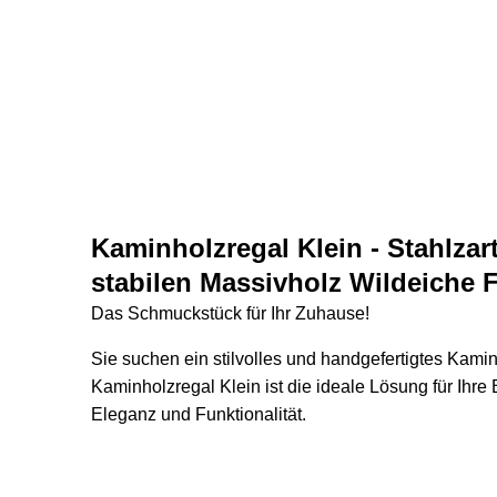
Kaminholzregal Klein - Stahlza
stabilen Massivholz Wildeiche 
Das Schmuckstück für Ihr Zuhause!
Sie suchen ein stilvolles und handgefertigtes Kam
Kaminholzregal Klein ist die ideale Lösung für Ihr
Eleganz und Funktionalität.